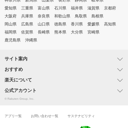
神奈川県
新潟県
山梨県
長野県
静岡県
岐阜県
愛知県
三重県
富山県
石川県
福井県
滋賀県
京都府
大阪府
兵庫県
奈良県
和歌山県
鳥取県
島根県
岡山県
広島県
山口県
徳島県
香川県
愛媛県
高知県
福岡県
佐賀県
長崎県
熊本県
大分県
宮崎県
鹿児島県
沖縄県
サイト案内
おすすめ
楽天について
公式アカウント
© Rakuten Group, Inc.
アプリ一覧
お問い合わせ一覧
サステナビリティ