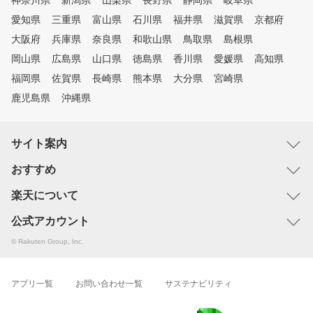
神奈川県
新潟県
山梨県
長野県
静岡県
岐阜県
愛知県
三重県
富山県
石川県
福井県
滋賀県
京都府
大阪府
兵庫県
奈良県
和歌山県
鳥取県
島根県
岡山県
広島県
山口県
徳島県
香川県
愛媛県
高知県
福岡県
佐賀県
長崎県
熊本県
大分県
宮崎県
鹿児島県
沖縄県
サイト案内
おすすめ
楽天について
公式アカウント
© Rakuten Group, Inc.
アプリ一覧
お問い合わせ一覧
サステナビリティ