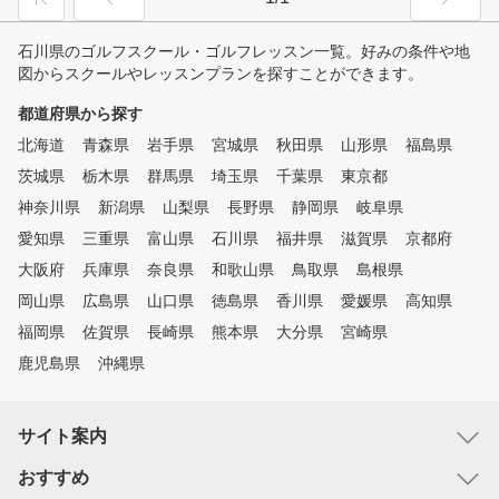
石川県のゴルフスクール・ゴルフレッスン一覧。好みの条件や地
図からスクールやレッスンプランを探すことができます。
都道府県から探す
北海道
青森県
岩手県
宮城県
秋田県
山形県
福島県
茨城県
栃木県
群馬県
埼玉県
千葉県
東京都
神奈川県
新潟県
山梨県
長野県
静岡県
岐阜県
愛知県
三重県
富山県
石川県
福井県
滋賀県
京都府
大阪府
兵庫県
奈良県
和歌山県
鳥取県
島根県
岡山県
広島県
山口県
徳島県
香川県
愛媛県
高知県
福岡県
佐賀県
長崎県
熊本県
大分県
宮崎県
鹿児島県
沖縄県
サイト案内
おすすめ