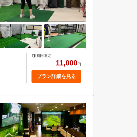
初回限定
11,000
円
プラン詳細を見る