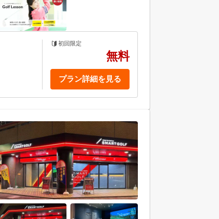
初回限定
無料
プラン詳細を見る