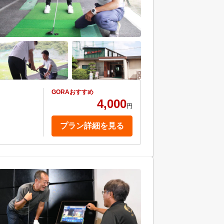
GORAおすすめ
4,000
円
プラン詳細を見る