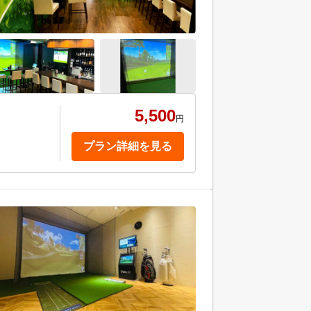
5,500
円
プラン詳細を見る