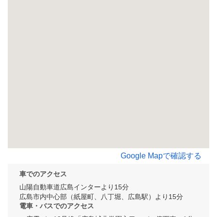
Google Mapで確認する
車でのアクセス
山陽自動車道広島インターより15分

広島市内中心部（紙屋町、八丁堀、広島駅）より15分
電車・バスでのアクセス