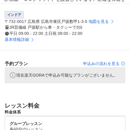
計算して、モニターに映像として反映します。是非、ゴル
インドア
〒732-0017 広島県 広島市東区戸坂数甲1-3-5
地図を見る
JR芸備線 戸坂駅から車・タクシーで3分
平日 09:00 - 22:00 土日祝 08:00 - 22:00
基本情報詳細
予約プラン
申込みの流れを見る
現在楽天GORAで申込み可能なプランがございません。
レッスン料金
料金体系
グループレッスン
各60分のレッスン
