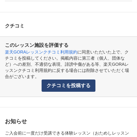
クチコミ
このレッスン施設を評価する
楽天GORAレッスンクチコミ利用規約
に同意いただいた上で、ク
チコミを投稿してください。掲載内容に第三者（個人、団体な
ど）への差別、不適切な表現、誹謗中傷がある等、楽天GORAレ
ッスンクチコミ利用規約に反する場合には削除させていただく場
合がございます。
クチコミを投稿する
お知らせ
ご入会前に一度だけ受講できる体験レッスン（おためしレッスン