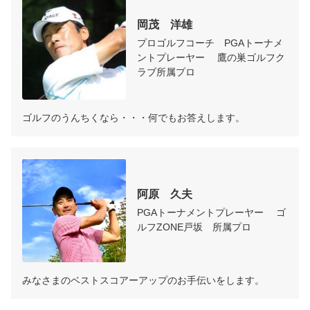
岡茂　洋雄
プロゴルフコーチ　PGAトーナメ
ントプレーヤー　 鷹の巣ゴルフク
ラブ所属プロ　
ゴルフのうんちくなら・・・何でもお答えします。
阿原　久夫
PGAトーナメントプレーヤー 　ゴ
ルフZONE戸坂　所属プロ
みなさまのベストスコアーアップのお手伝いをします。