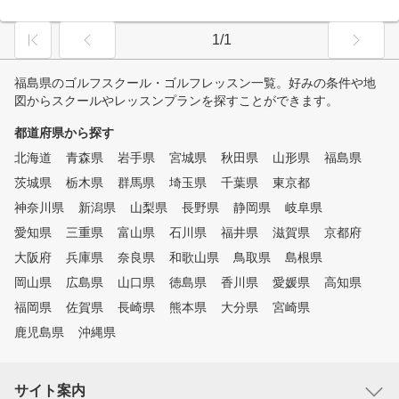
1/1
福島県のゴルフスクール・ゴルフレッスン一覧。好みの条件や地
図からスクールやレッスンプランを探すことができます。
都道府県から探す
北海道
青森県
岩手県
宮城県
秋田県
山形県
福島県
茨城県
栃木県
群馬県
埼玉県
千葉県
東京都
神奈川県
新潟県
山梨県
長野県
静岡県
岐阜県
愛知県
三重県
富山県
石川県
福井県
滋賀県
京都府
大阪府
兵庫県
奈良県
和歌山県
鳥取県
島根県
岡山県
広島県
山口県
徳島県
香川県
愛媛県
高知県
福岡県
佐賀県
長崎県
熊本県
大分県
宮崎県
鹿児島県
沖縄県
サイト案内