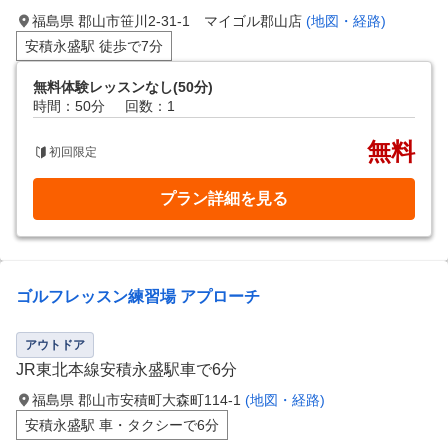
福島県 郡山市笹川2-31-1 マイゴル郡山店
(地図・経路)
安積永盛駅 徒歩で7分
無料体験レッスンなし(50分)
時間：50分
回数：1
無料
初回限定
プラン詳細を見る
ゴルフレッスン練習場 アプローチ
アウトドア
JR東北本線安積永盛駅車で6分
福島県 郡山市安積町大森町114-1
(地図・経路)
安積永盛駅 車・タクシーで6分