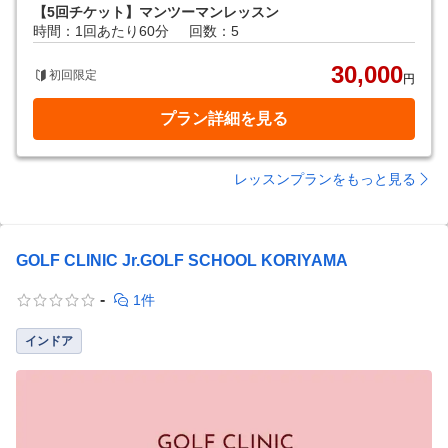
【5回チケット】マンツーマンレッスン
時間：1回あたり60分
回数：5
30,000
初回限定
円
プラン詳細を見る
レッスンプランをもっと見る
GOLF CLINIC Jr.GOLF SCHOOL KORIYAMA
-
1件
インドア