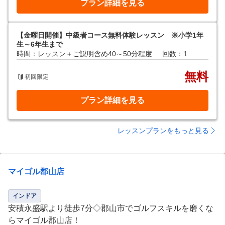
プラン詳細を見る
【金曜日開催】中級者コース無料体験レッスン ※小学1年
生～6年生まで
時間：レッスン＋ご説明含め40～50分程度
回数：1
無料
初回限定
プラン詳細を見る
レッスンプランをもっと見る
マイゴル郡山店
インドア
安積永盛駅より徒歩7分◇郡山市でゴルフスキルを磨くな
らマイゴル郡山店！