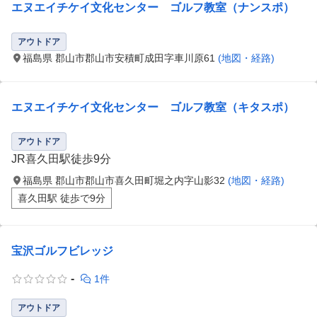
エヌエイチケイ文化センター ゴルフ教室（ナンスポ）
アウトドア
福島県 郡山市郡山市安積町成田字車川原61
(地図・経路)
エヌエイチケイ文化センター ゴルフ教室（キタスポ）
アウトドア
JR喜久田駅徒歩9分
福島県 郡山市郡山市喜久田町堀之内字山影32
(地図・経路)
喜久田駅 徒歩で9分
宝沢ゴルフビレッジ
-
1件
アウトドア