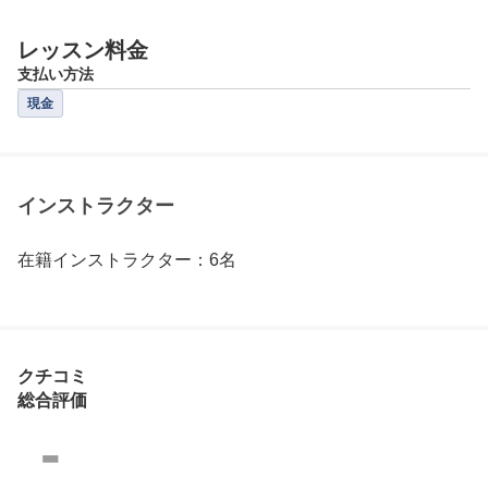
レッスン料金
支払い方法
現金
インストラクター
在籍インストラクター：6名
クチコミ
総合評価
-