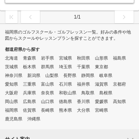
1/1
福岡県のゴルフスクール・ゴルフレッスン一覧。好みの条件や地
図からスクールやレッスンプランを探すことができます。
都道府県から探す
北海道
青森県
岩手県
宮城県
秋田県
山形県
福島県
茨城県
栃木県
群馬県
埼玉県
千葉県
東京都
神奈川県
新潟県
山梨県
長野県
静岡県
岐阜県
愛知県
三重県
富山県
石川県
福井県
滋賀県
京都府
大阪府
兵庫県
奈良県
和歌山県
鳥取県
島根県
岡山県
広島県
山口県
徳島県
香川県
愛媛県
高知県
福岡県
佐賀県
長崎県
熊本県
大分県
宮崎県
鹿児島県
沖縄県