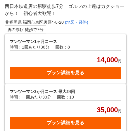
西日本鉄道唐の原駅徒歩7分 ゴルフの上達はカクショー
から！！初心者大歓迎！
福岡県 福岡市東区唐原4-8-20
(地図・経路)
唐の原駅 徒歩で7分
マンツーマン1ヶ月コース
時間：1回あたり30分
回数：8
14,000
円
プラン詳細を見る
マンツーマン3か月コース 最大24回
時間：一回あたり30分
回数：10
35,000
円
プラン詳細を見る