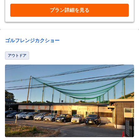
プラン詳細を見る
ゴルフレンジカクショー
アウトドア