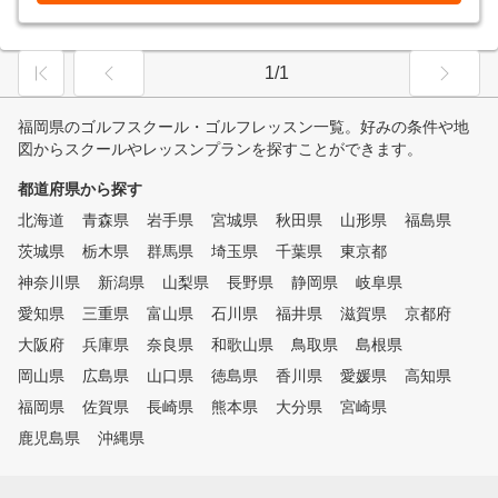
1/1
福岡県のゴルフスクール・ゴルフレッスン一覧。好みの条件や地
図からスクールやレッスンプランを探すことができます。
都道府県から探す
北海道
青森県
岩手県
宮城県
秋田県
山形県
福島県
茨城県
栃木県
群馬県
埼玉県
千葉県
東京都
神奈川県
新潟県
山梨県
長野県
静岡県
岐阜県
愛知県
三重県
富山県
石川県
福井県
滋賀県
京都府
大阪府
兵庫県
奈良県
和歌山県
鳥取県
島根県
岡山県
広島県
山口県
徳島県
香川県
愛媛県
高知県
福岡県
佐賀県
長崎県
熊本県
大分県
宮崎県
鹿児島県
沖縄県