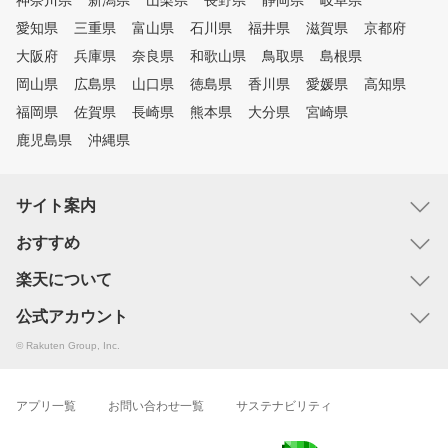
神奈川県
新潟県
山梨県
長野県
静岡県
岐阜県
愛知県
三重県
富山県
石川県
福井県
滋賀県
京都府
大阪府
兵庫県
奈良県
和歌山県
鳥取県
島根県
岡山県
広島県
山口県
徳島県
香川県
愛媛県
高知県
福岡県
佐賀県
長崎県
熊本県
大分県
宮崎県
鹿児島県
沖縄県
サイト案内
おすすめ
楽天について
公式アカウント
© Rakuten Group, Inc.
アプリ一覧
お問い合わせ一覧
サステナビリティ