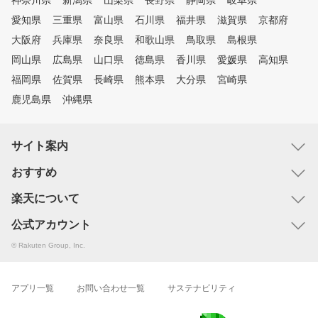
神奈川県
新潟県
山梨県
長野県
静岡県
岐阜県
愛知県
三重県
富山県
石川県
福井県
滋賀県
京都府
大阪府
兵庫県
奈良県
和歌山県
鳥取県
島根県
岡山県
広島県
山口県
徳島県
香川県
愛媛県
高知県
福岡県
佐賀県
長崎県
熊本県
大分県
宮崎県
鹿児島県
沖縄県
サイト案内
おすすめ
楽天について
公式アカウント
© Rakuten Group, Inc.
アプリ一覧
お問い合わせ一覧
サステナビリティ