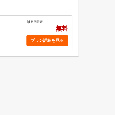
初回限定
無料
プラン詳細を見る