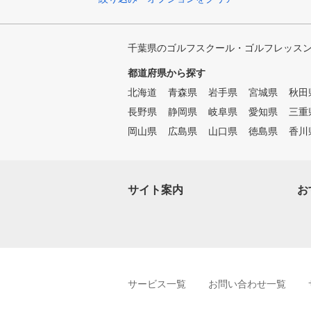
千葉県のゴルフスクール・ゴルフレッス
都道府県から探す
北海道
青森県
岩手県
宮城県
秋田
長野県
静岡県
岐阜県
愛知県
三重
岡山県
広島県
山口県
徳島県
香川
サイト案内
お
サービス一覧
お問い合わせ一覧