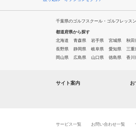
千葉県のゴルフスクール・ゴルフレッス
都道府県から探す
北海道
青森県
岩手県
宮城県
秋田
長野県
静岡県
岐阜県
愛知県
三重
岡山県
広島県
山口県
徳島県
香川
サイト案内
お
サービス一覧
お問い合わせ一覧