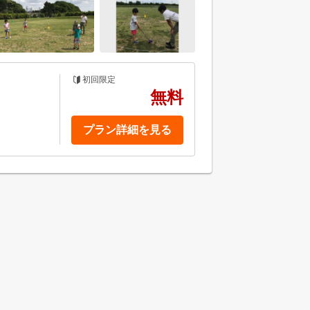
初回限定
無料
プラン詳細を見る