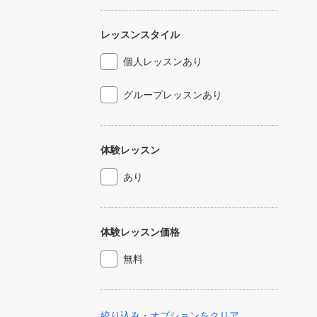
レッスンスタイル
個人レッスンあり
グループレッスンあり
体験レッスン
あり
体験レッスン価格
無料
絞り込み・オプションをクリア