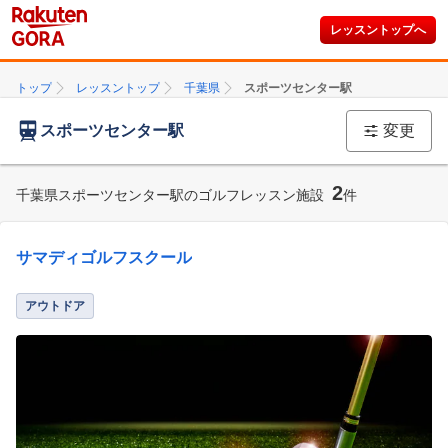
レッスントップへ
トップ
レッスントップ
千葉県
スポーツセンター駅
スポーツセンター駅
変更
2
千葉県スポーツセンター駅のゴルフレッスン施設
件
サマディゴルフスクール
アウトドア