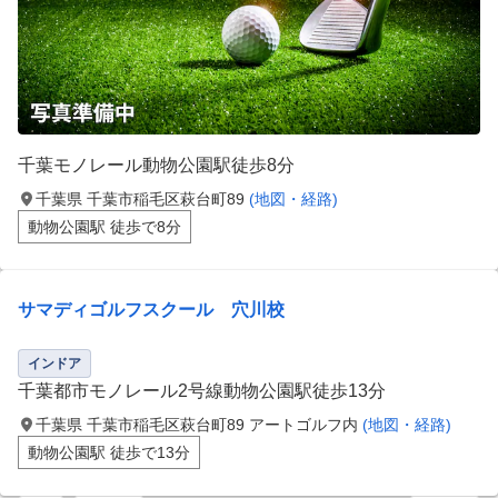
千葉モノレール動物公園駅徒歩8分
千葉県 千葉市稲毛区萩台町89
(地図・経路)
動物公園駅 徒歩で8分
サマディゴルフスクール 穴川校
インドア
千葉都市モノレール2号線動物公園駅徒歩13分
千葉県 千葉市稲毛区萩台町89 アートゴルフ内
(地図・経路)
動物公園駅 徒歩で13分