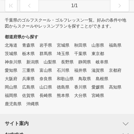
1/1
千葉県のゴルフスクール・ゴルフレッスン一覧。好みの条件や地
図からスクールやレッスンプランを探すことができます。
都道府県から探す
北海道
青森県
岩手県
宮城県
秋田県
山形県
福島県
茨城県
栃木県
群馬県
埼玉県
千葉県
東京都
神奈川県
新潟県
山梨県
長野県
静岡県
岐阜県
愛知県
三重県
富山県
石川県
福井県
滋賀県
京都府
大阪府
兵庫県
奈良県
和歌山県
鳥取県
島根県
岡山県
広島県
山口県
徳島県
香川県
愛媛県
高知県
福岡県
佐賀県
長崎県
熊本県
大分県
宮崎県
鹿児島県
沖縄県
サイト案内