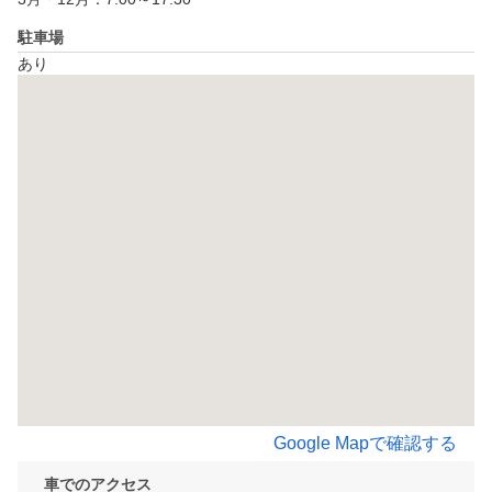
駐車場
あり
Google Mapで確認する
車でのアクセス