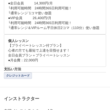
●全日会員　　　14,300円/月

└利用可能時間　24時間365日利用可能！

└通常レンジ`1コマ使い放題

●VIP会員　　　26,400円/月

└利用可能時間　24時間365日利用可能！

個人レッスン
【プライベートレッスン付プラン】

心者の方でも最短で上達を目指せます！

全日会員プラン＋プライベートレッスン

●月会費：22,000円
支払い方法
クレジットカード
インストラクター