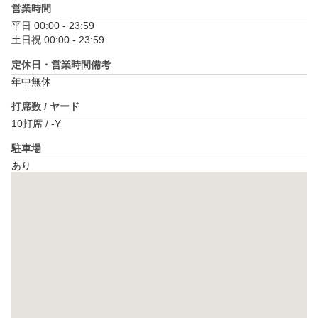
営業時間
平日 00:00 - 23:59

土日祝 00:00 - 23:59
定休日・営業時間備考
年中無休
打席数 / ヤード
10打席 / -Y
駐車場
あり