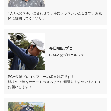
1人1人のスキルに合わせて丁寧にレッスンいたします。お気
軽に質問してください。
多田知広プロ
PGA公認プロゴルファー
PGA公認プロゴルファーの多田知広です！

皆様の上達をサポート出来るように頑張りますのでよろしく
お願いします！