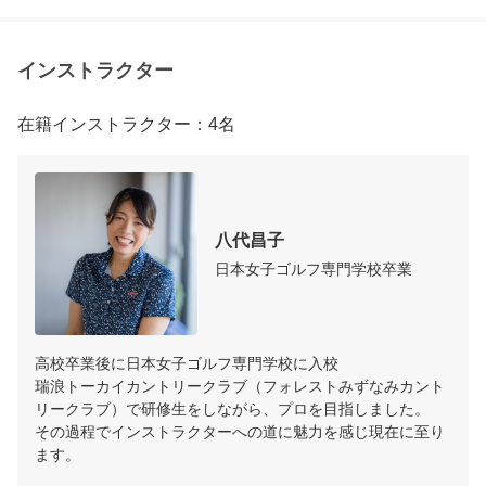
インストラクター
在籍インストラクター：4名
八代昌子
日本女子ゴルフ専門学校卒業
高校卒業後に日本女子ゴルフ専門学校に入校

瑞浪トーカイカントリークラブ（フォレストみずなみカント
リークラブ）で研修生をしながら、プロを目指しました。

その過程でインストラクターへの道に魅力を感じ現在に至り
ます。
