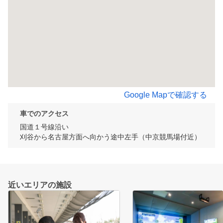
Google Mapで確認する
車でのアクセス
国道１号線沿い

刈谷から名古屋方面へ向かう途中左手（中京競馬場付近）
近いエリアの施設