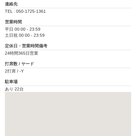
連絡先
TEL : 050-1725-1361
営業時間
平日 00:00 - 23:59

土日祝 00:00 - 23:59
定休日・営業時間備考
24時間365日営業
打席数 / ヤード
2打席 / -Y
駐車場
あり 22台