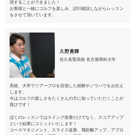
現することができました！

お客様と一緒にゴルフを楽しみ、試行錯誤しながらレッスン
をさせて頂いています。
久野勇輝
佐久長聖高校 名古屋商科大学
高校、大学でツアープロを目指した経験やノウハウをお伝え
します。

今はゴルフの楽しさをたくさんの方に知っていただくことが
喜びです！

ぼくのレッスンではスイング改善だけでなく、スコアアップ
という結果にコミットいたします！

コースマネジメント、スライス改善、飛距離アップ、アプロ