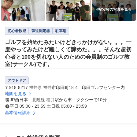
他の3枚の写真を見る
初心者歓迎
弾道測定器
駐車場
ゴルフを始めたみたいけどきっかけがない。。。一
度やってみたけど難しくて諦めた。。。そんな超初
心者と100を切れない人のための会員制のゴルフ教
室(サークル)です。
アウトドア
〒918-8217 福井県 福井市印田町18-4 印田ゴルフセンター内
地図を見る
JR西日本 北陸線 福井駅から車・タクシーで10分
平日 05:00 - 23:59 土日祝 05:00 - 23:59
基本情報詳細