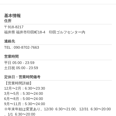
基本情報
住所
〒918-8217
福井県 福井市印田町18-4　印田ゴルフセンター内
連絡先
TEL : 090-8702-7663
営業時間
平日 05:00 - 23:59

土日祝 05:00 - 23:59
定休日・営業時間備考
【営業時間詳細】

12月〜2月：6:30〜23:30

3月〜5月：5:30〜24:00

6月〜8月：5:00〜24:00

9月〜11月：5:30〜24:00

※年末年始は変更あり。12/30  6:30〜21:00、12/31  6:30〜20:00
、1/1  6:30〜20:00