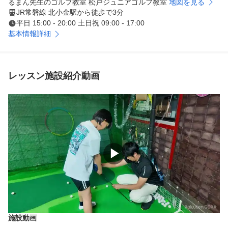
るまん先生のゴルフ教室 松戸ジュニアゴルフ教室
地図を見る
JR常磐線 北小金駅から徒歩で3分
平日 15:00 - 20:00 土日祝 09:00 - 17:00
基本情報詳細
レッスン施設紹介動画
▶
施設動画