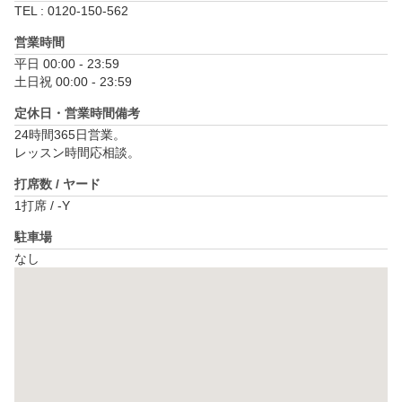
TEL : 0120-150-562
営業時間
平日 00:00 - 23:59

土日祝 00:00 - 23:59
定休日・営業時間備考
24時間365日営業。

打席数 / ヤード
1打席 / -Y
駐車場
なし