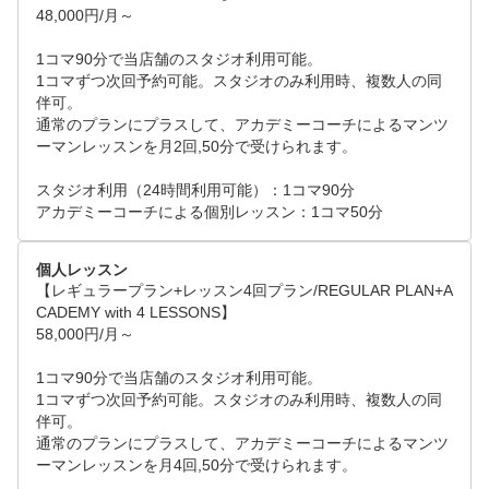
48,000円/月～

1コマ90分で当店舗のスタジオ利用可能。

1コマずつ次回予約可能。スタジオのみ利用時、複数人の同
伴可。

通常のプランにプラスして、アカデミーコーチによるマンツ
ーマンレッスンを月2回,50分で受けられます。

スタジオ利用（24時間利用可能）：1コマ90分

アカデミーコーチによる個別レッスン：1コマ50分
個人レッスン
【レギュラープラン+レッスン4回プラン/REGULAR PLAN+A
CADEMY with 4 LESSONS】

58,000円/月～

1コマ90分で当店舗のスタジオ利用可能。

1コマずつ次回予約可能。スタジオのみ利用時、複数人の同
伴可。

通常のプランにプラスして、アカデミーコーチによるマンツ
ーマンレッスンを月4回,50分で受けられます。
