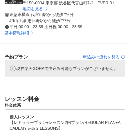
〒150-0034 東京都 渋谷区代官山町7-2 EVER B1
地図を見る
東急東横線 代官山駅から徒歩で6分
JR山手線 恵比寿駅から徒歩で7分
平日 00:00 - 23:59 土日祝 00:00 - 23:59
基本情報詳細
予約プラン
申込みの流れを見る
現在楽天GORAで申込み可能なプランがございません。
レッスン料金
料金体系
個人レッスン
【レギュラープラン+レッスン2回プラン/REGULAR PLAN+A
CADEMY with 2 LESSONS】
