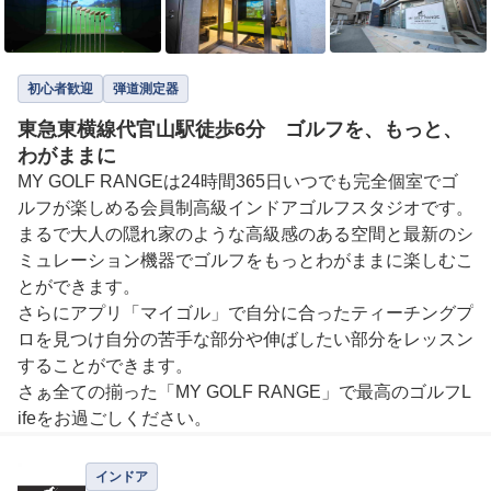
初心者歓迎
弾道測定器
東急東横線代官山駅徒歩6分 ゴルフを、もっと、
わがままに
MY GOLF RANGEは24時間365日いつでも完全個室でゴ
ルフが楽しめる会員制高級インドアゴルフスタジオです。

まるで大人の隠れ家のような高級感のある空間と最新のシ
ミュレーション機器でゴルフをもっとわがままに楽しむこ
とができます。

さらにアプリ「マイゴル」で自分に合ったティーチングプ
ロを見つけ自分の苦手な部分や伸ばしたい部分をレッスン
することができます。

さぁ全ての揃った「MY GOLF RANGE」で最高のゴルフL
インドア