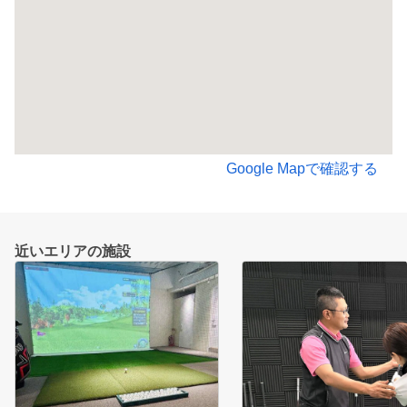
Google Mapで確認する
近いエリアの施設