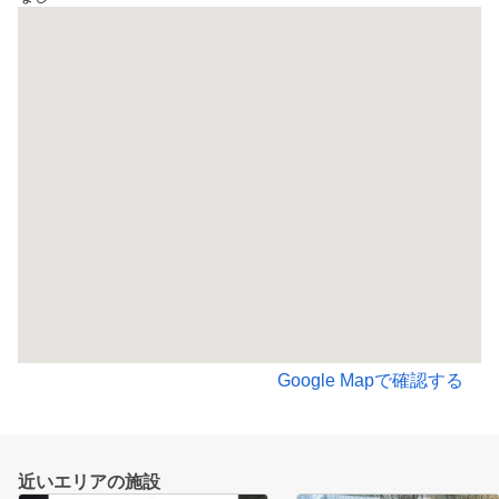
Google Mapで確認する
近いエリアの施設