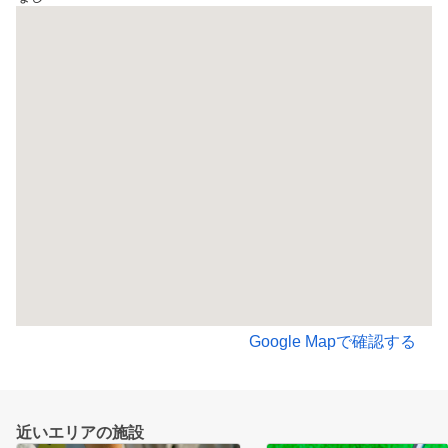
Google Mapで確認する
近いエリアの施設