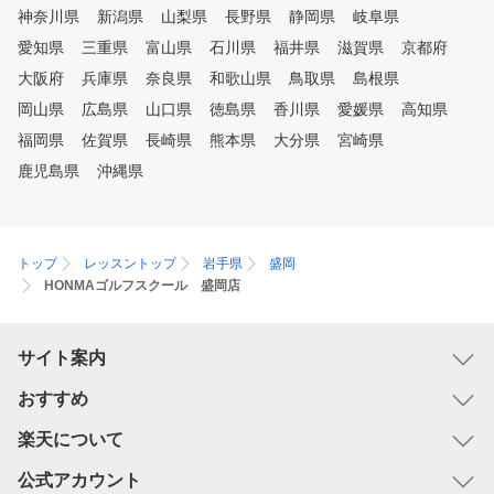
神奈川県
新潟県
山梨県
長野県
静岡県
岐阜県
愛知県
三重県
富山県
石川県
福井県
滋賀県
京都府
大阪府
兵庫県
奈良県
和歌山県
鳥取県
島根県
岡山県
広島県
山口県
徳島県
香川県
愛媛県
高知県
福岡県
佐賀県
長崎県
熊本県
大分県
宮崎県
鹿児島県
沖縄県
トップ
レッスントップ
岩手県
盛岡
HONMAゴルフスクール 盛岡店
サイト案内
おすすめ
楽天について
公式アカウント