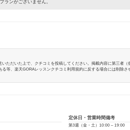
なプランがございません。
意いただいた上で、クチコミを投稿してください。掲載内容に第三者（
ある等、楽天GORAレッスンクチコミ利用規約に反する場合には削除さ
定休日・営業時間備考
第3週（金・土）10:00 – 19:00