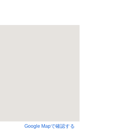
Google Mapで確認する