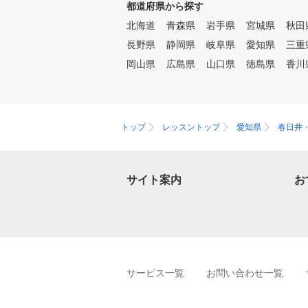
都道府県から探す
北海道
青森県
岩手県
宮城県
秋田
長野県
静岡県
岐阜県
愛知県
三重
岡山県
広島県
山口県
徳島県
香川
トップ
レッスントップ
愛知県
春日井
サイト案内
お
サービス一覧
お問い合わせ一覧