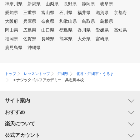
神奈川県
新潟県
山梨県
長野県
静岡県
岐阜県
愛知県
三重県
富山県
石川県
福井県
滋賀県
京都府
大阪府
兵庫県
奈良県
和歌山県
鳥取県
島根県
岡山県
広島県
山口県
徳島県
香川県
愛媛県
高知県
福岡県
佐賀県
長崎県
熊本県
大分県
宮崎県
鹿児島県
沖縄県
トップ
レッスントップ
沖縄県
北谷・沖縄市・うるま
エナジックゴルフアカデミー 具志川本校
サイト案内
おすすめ
楽天について
公式アカウント