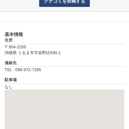
クチコミを投稿する
基本情報
住所
〒904-2205
沖縄県 うるま市字栄野比590-1
連絡先
TEL : 098-972-7285
駐車場
なし