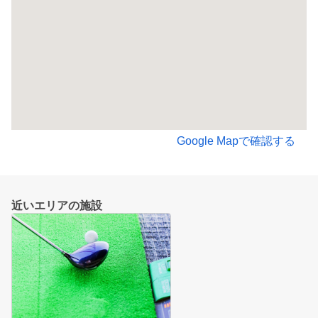
Google Mapで確認する
近いエリアの施設