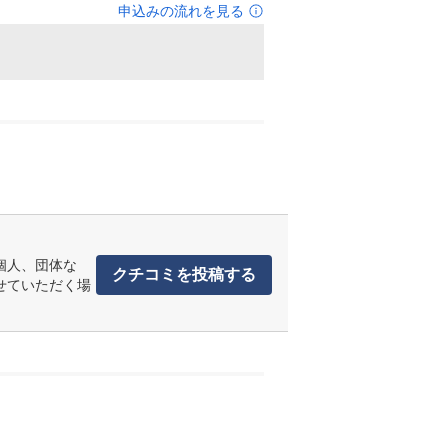
申込みの流れを見る
個人、団体な
クチコミを投稿する
せていただく場