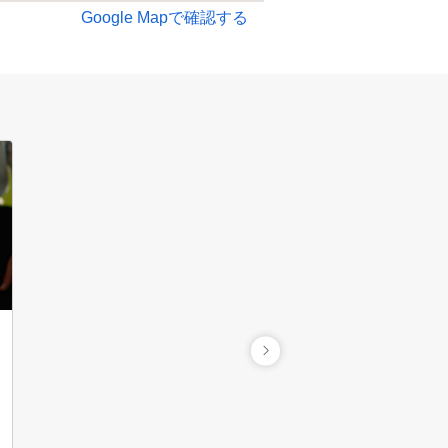
Google Mapで確認する