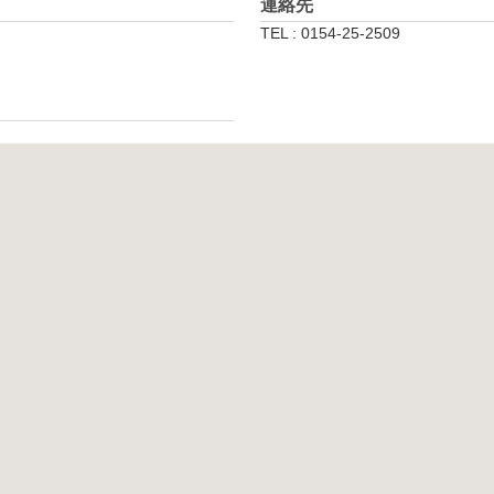
連絡先
TEL : 0154-25-2509