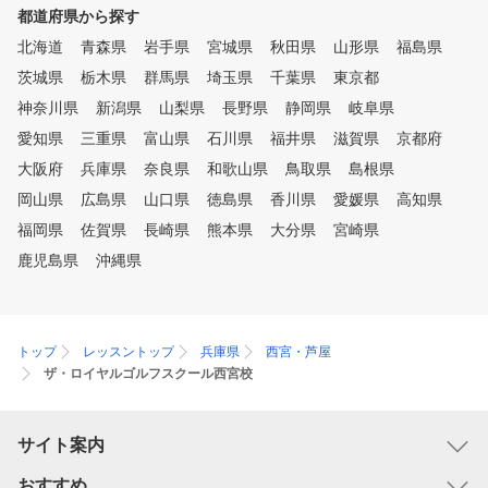
都道府県から探す
北海道
青森県
岩手県
宮城県
秋田県
山形県
福島県
茨城県
栃木県
群馬県
埼玉県
千葉県
東京都
神奈川県
新潟県
山梨県
長野県
静岡県
岐阜県
愛知県
三重県
富山県
石川県
福井県
滋賀県
京都府
大阪府
兵庫県
奈良県
和歌山県
鳥取県
島根県
岡山県
広島県
山口県
徳島県
香川県
愛媛県
高知県
福岡県
佐賀県
長崎県
熊本県
大分県
宮崎県
鹿児島県
沖縄県
トップ
レッスントップ
兵庫県
西宮・芦屋
ザ・ロイヤルゴルフスクール西宮校
サイト案内
おすすめ