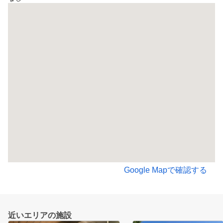
Google Mapで確認する
近いエリアの施設