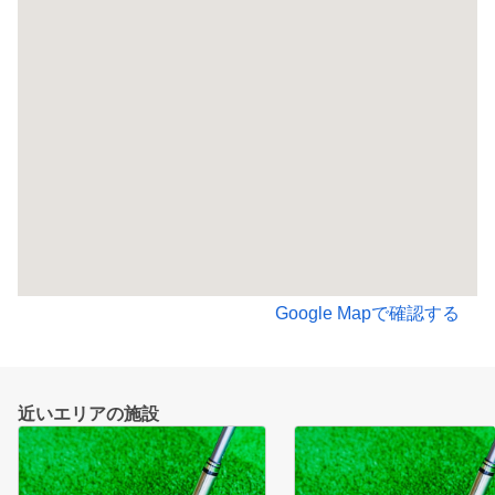
Google Mapで確認する
近いエリアの施設