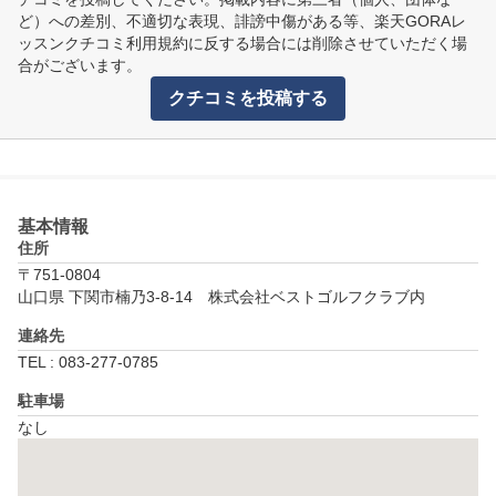
ど）への差別、不適切な表現、誹謗中傷がある等、楽天GORAレ
ッスンクチコミ利用規約に反する場合には削除させていただく場
合がございます。
クチコミを投稿する
基本情報
住所
〒751-0804
山口県 下関市楠乃3-8-14　株式会社ベストゴルフクラブ内
連絡先
TEL : 083-277-0785
駐車場
なし