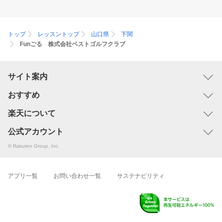
トップ
レッスントップ
山口県
下関
Funごる 株式会社ベストゴルフクラブ
サイト案内
おすすめ
楽天について
公式アカウント
© Rakuten Group, Inc.
アプリ一覧
お問い合わせ一覧
サステナビリティ