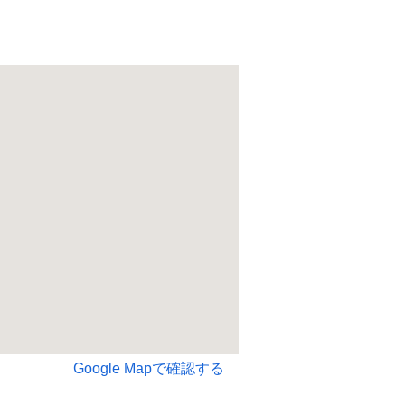
Google Mapで確認する