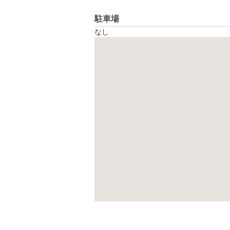
駐車場
なし