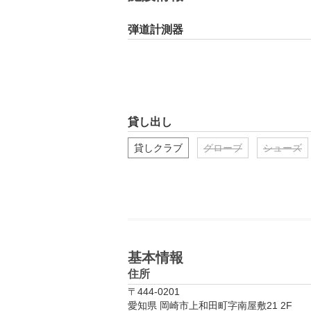
弾道計測器
貸し出し
貸しクラブ
グローブ
シューズ
基本情報
住所
〒444-0201
愛知県 岡崎市上和田町字南屋敷21 2F