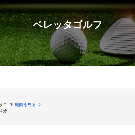
ベレッタゴルフ
21 2F
地図を見る
4分