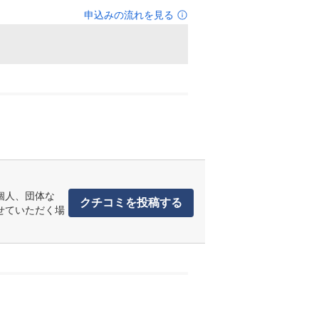
申込みの流れを見る
個人、団体な
クチコミを投稿する
せていただく場