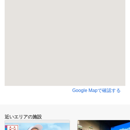
Google Mapで確認する
近いエリアの施設