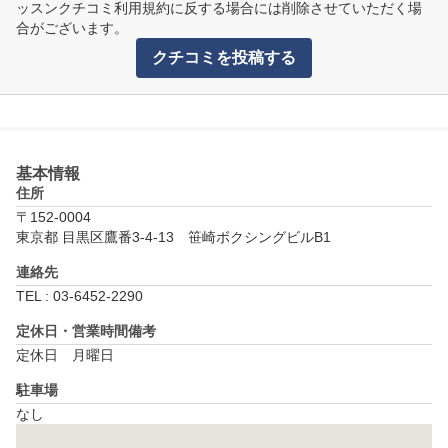
ッスンクチコミ利用規約に反する場合には削除させていただく場
合がございます。
クチコミを投稿する
基本情報
住所
〒152-0004
東京都 目黒区鷹番3-4-13　笹崎ボクシングビルB1
連絡先
TEL : 03-6452-2290
定休日・営業時間備考
定休日　月曜日
駐車場
なし