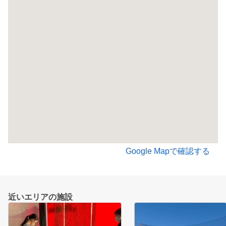
Google Mapで確認する
近いエリアの施設