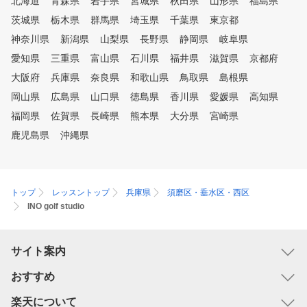
北海道
青森県
岩手県
宮城県
秋田県
山形県
福島県
茨城県
栃木県
群馬県
埼玉県
千葉県
東京都
神奈川県
新潟県
山梨県
長野県
静岡県
岐阜県
愛知県
三重県
富山県
石川県
福井県
滋賀県
京都府
大阪府
兵庫県
奈良県
和歌山県
鳥取県
島根県
岡山県
広島県
山口県
徳島県
香川県
愛媛県
高知県
福岡県
佐賀県
長崎県
熊本県
大分県
宮崎県
鹿児島県
沖縄県
トップ
レッスントップ
兵庫県
須磨区・垂水区・西区
INO golf studio
サイト案内
おすすめ
楽天について