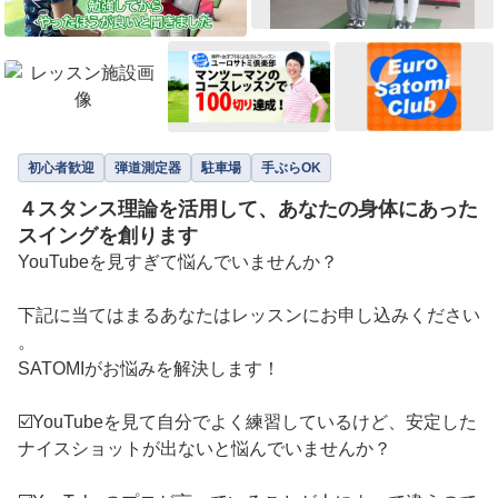
初心者歓迎
弾道測定器
駐車場
手ぶらOK
４スタンス理論を活用して、あなたの身体にあった
スイングを創ります
YouTubeを見すぎて悩んでいませんか？

下記に当てはまるあなたはレッスンにお申し込みください
。

SATOMIがお悩みを解決します！

☑️YouTubeを見て自分でよく練習しているけど、安定した
ナイスショットが出ないと悩んでいませんか？
