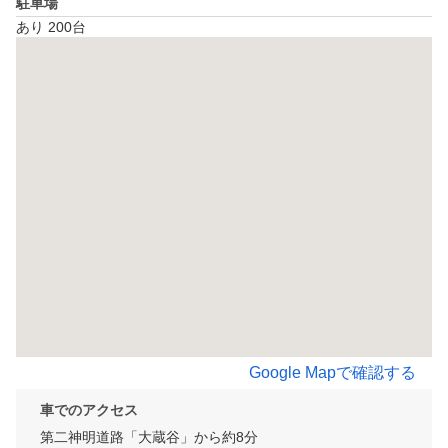
駐車場
あり 200台
Google Mapで確認する
車でのアクセス
第二神明道路「大蔵谷」から約8分