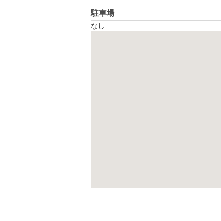
駐車場
なし