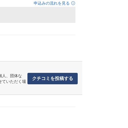
申込みの流れを見る
個人、団体な
クチコミを投稿する
せていただく場