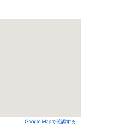
Google Mapで確認する