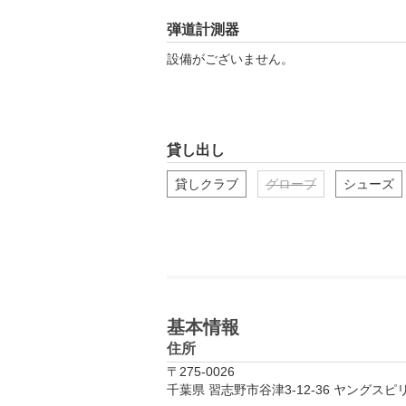
弾道計測器
設備がございません。
貸し出し
貸しクラブ
グローブ
シューズ
基本情報
住所
〒275-0026
千葉県 習志野市谷津3-12-36 ヤングス