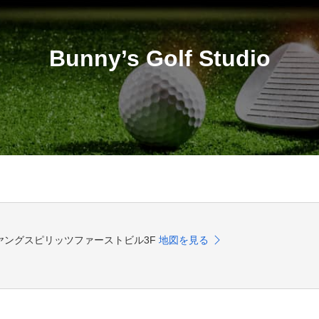
Bunny’s Golf Studio
-36 ヤングスピリッツファーストビル3F
地図を見る