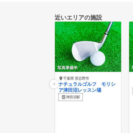
近いエリアの施設
千葉県 習志野市
ナチュラルゴルフ モリシ
ア津田沼レッスン場
津田沼駅