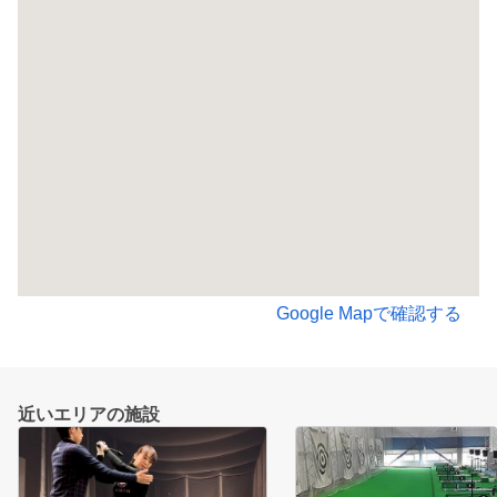
Google Mapで確認する
近いエリアの施設