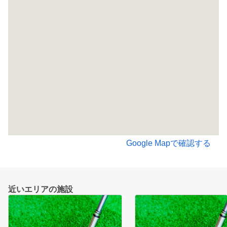
Google Mapで確認する
近いエリアの施設