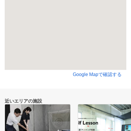
Google Mapで確認する
近いエリアの施設