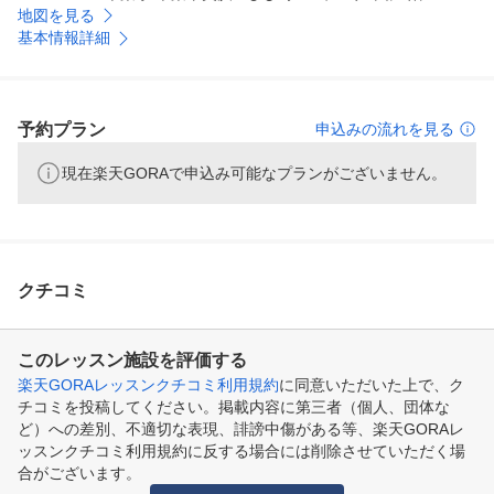
地図を見る
基本情報詳細
予約プラン
申込みの流れを見る
現在楽天GORAで申込み可能なプランがございません。
クチコミ
このレッスン施設を評価する
楽天GORAレッスンクチコミ利用規約
に同意いただいた上で、ク
チコミを投稿してください。掲載内容に第三者（個人、団体な
ど）への差別、不適切な表現、誹謗中傷がある等、楽天GORAレ
ッスンクチコミ利用規約に反する場合には削除させていただく場
合がございます。