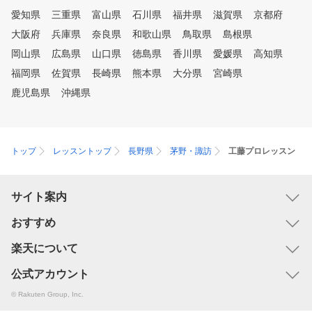
愛知県
三重県
富山県
石川県
福井県
滋賀県
京都府
大阪府
兵庫県
奈良県
和歌山県
鳥取県
島根県
岡山県
広島県
山口県
徳島県
香川県
愛媛県
高知県
福岡県
佐賀県
長崎県
熊本県
大分県
宮崎県
鹿児島県
沖縄県
トップ
レッスントップ
長野県
茅野・諏訪
工藤プロレッスン
サイト案内
おすすめ
楽天について
公式アカウント
© Rakuten Group, Inc.