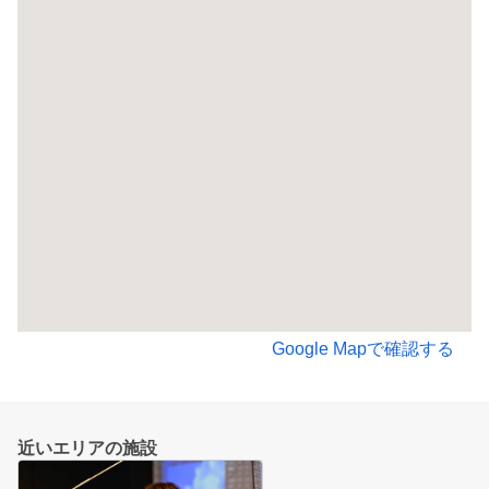
Google Mapで確認する
近いエリアの施設