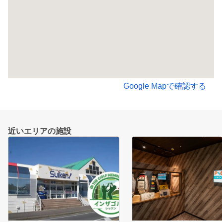
Google Mapで確認する
近いエリアの施設