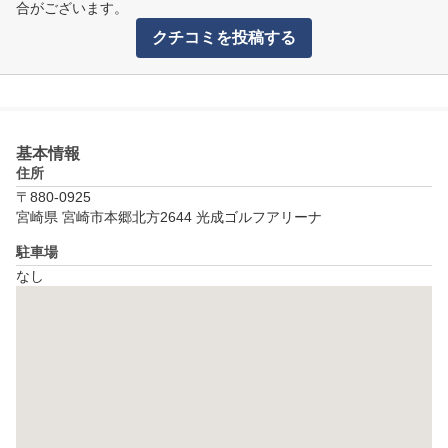
合がございます。
クチコミを投稿する
基本情報
住所
〒880-0925
宮崎県 宮崎市本郷北方2644 光成ゴルフアリーナ
駐車場
なし