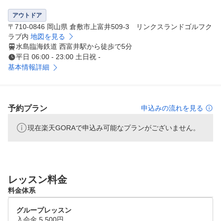
アウトドア
〒710-0846 岡山県 倉敷市上富井509-3 リンクスランドゴルフク
ラブ内
地図を見る
水島臨海鉄道 西富井駅から徒歩で5分
平日 06:00 - 23:00 土日祝 -
基本情報詳細
予約プラン
申込みの流れを見る
現在楽天GORAで申込み可能なプランがございません。
レッスン料金
料金体系
グループレッスン
入会金 5,500円
