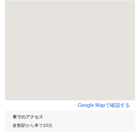
Google Mapで確認する
車でのアクセス
倉敷駅から車で10分