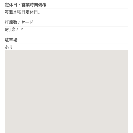
定休日・営業時間備考
毎週水曜日定休日。
打席数 / ヤード
6打席 / -Y
駐車場
あり