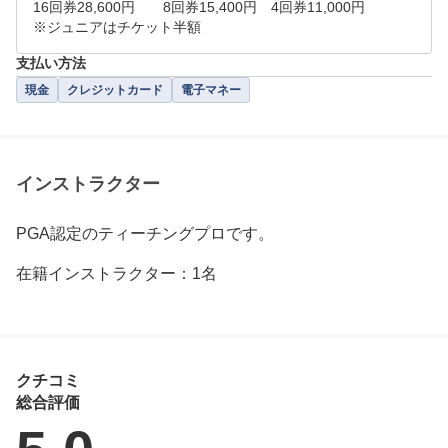
16回券28,600円　　8回券15,400円　4回券11,000円

※ジュニアはチケット半額
支払い方法
現金
クレジットカード
電子マネー
インストラクター
PGA認定のティーチングプロです。
在籍インストラクター：1名
クチコミ
総合評価