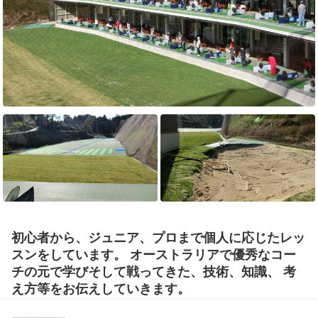
初心者から、ジュニア、プロまで個人に応じたレッ
スンをしています。 オーストラリアで優秀なコー
チの元で学びそして戦ってきた、技術、知識、 考
え方等をお伝えしていきます。