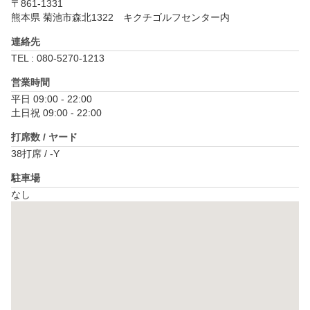
〒861-1331
熊本県 菊池市森北1322　キクチゴルフセンター内
連絡先
TEL : 080-5270-1213
営業時間
平日 09:00 - 22:00

土日祝 09:00 - 22:00
打席数 / ヤード
38打席 / -Y
駐車場
なし