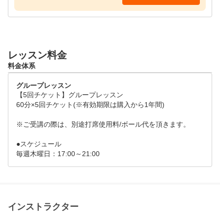
レッスン料金
料金体系
グループレッスン
【5回チケット】グループレッスン

60分×5回チケット(※有効期限は購入から1年間)		
※ご受講の際は、別途打席使用料/ボール代を頂きます。

●スケジュール

インストラクター