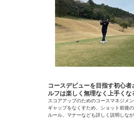
コースデビューを目指す初心者
ルフは楽しく無理なく上手くな
スコアアップのためのコースマネジメン
ギャップをなくすため、ショット前後の
ルール、マナーなども詳しく説明しなが