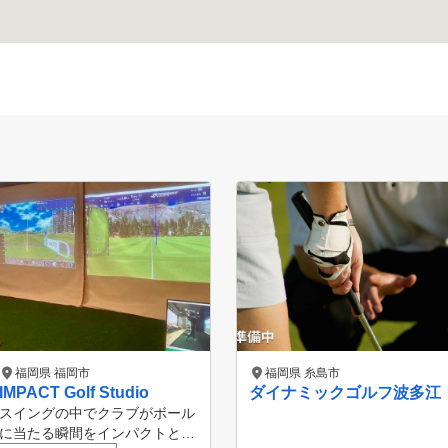
福岡県 福岡市
福岡県 糸島市
IMPACT Golf Studio
ダイナミックゴルフ波多江
スイングの中でクラブがボール
に当たる瞬間をインパクトとい