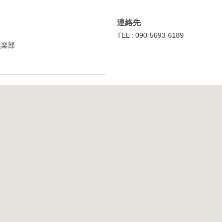
連絡先
TEL : 090-5693-6189
倶楽部