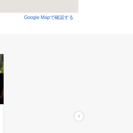
Google Mapで確認する