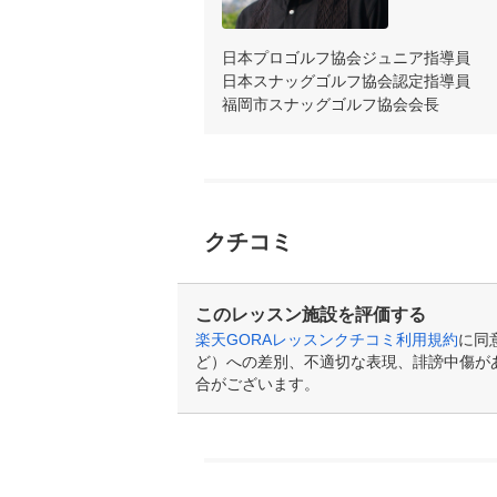
日本プロゴルフ協会ジュニア指導員

日本スナッグゴルフ協会認定指導員

福岡市スナッグゴルフ協会会長
クチコミ
このレッスン施設を評価する
楽天GORAレッスンクチコミ利用規約
に同
ど）への差別、不適切な表現、誹謗中傷が
合がございます。