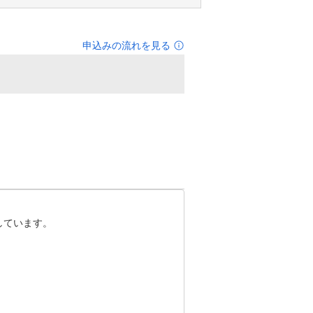
申込みの流れを見る
ています。
