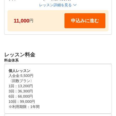
レッスン詳細を見る
11,000
申込みに進む
円
レッスン料金
料金体系
個人レッスン
入会金:5,500円

〈回数プラン〉

1回：13,200円

3回：36,300円

6回：66,000円

10回：99,000円

※利用期限：1年間