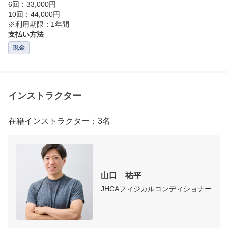
6回：33,000円

10回：44,000円

※利用期限：1年間
支払い方法
現金
インストラクター
在籍インストラクター：3名
山口　祐平
JHCAフィジカルコンディショナー