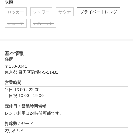
設備
ロッカー
シャワー
サウナ
プライベートレンジ
ショップ
レストラン
基本情報
住所
〒153-0041
東京都 目黒区駒場4-5-11-B1
営業時間
平日 13:00 - 22:00

土日祝 10:00 - 19:00
定休日・営業時間備考
レンジ利用は24時間可能です。
打席数 / ヤード
2打席 / -Y