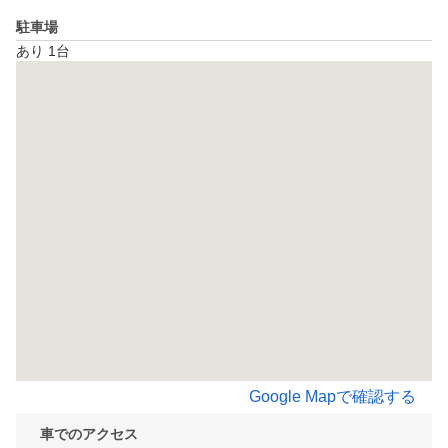
駐車場
あり 1台
Google Mapで確認する
車でのアクセス