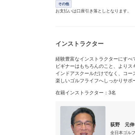
その他
お支払いは口座引き落としとなります。
インストラクター
経験豊富なインストラクターにすべて
ビギナーはもちろんのこと、よりス
インドアスクールだけでなく、コー
楽しいゴルフライフへしっかりサポ
在籍インストラクター：3名
荻野　元伸
全日本ゴル