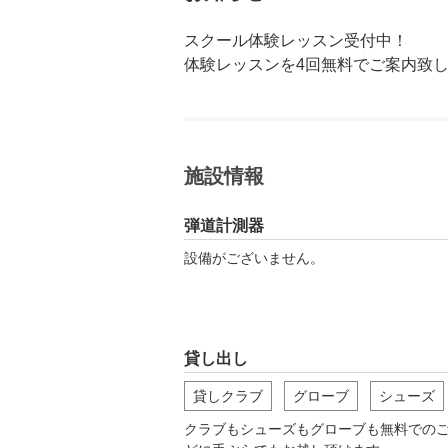
スクール体験レッスン受付中！

体験レッスンを4回無料でご案内致
施設情報
弾道計測器
設備がございません。
貸し出し
貸しクラブ
グローブ
シューズ
クラブもシューズもグローブも無料での