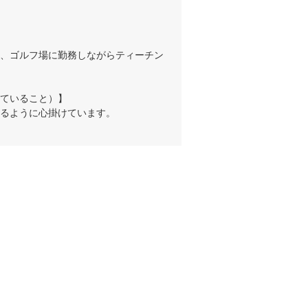
、ゴルフ場に勤務しながらティーチン
ていること）】

るように心掛けています。