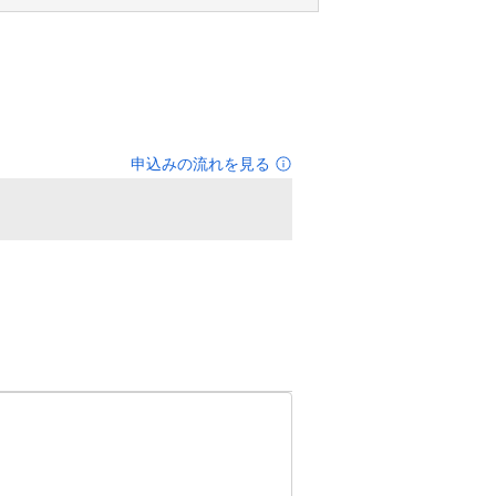
申込みの流れを見る