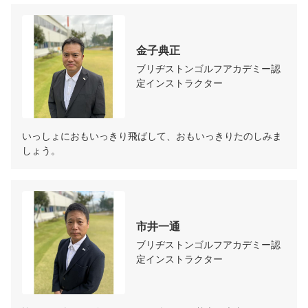
金子典正
ブリヂストンゴルフアカデミー認
定インストラクター
いっしょにおもいっきり飛ばして、おもいっきりたのしみま
しょう。
市井一通
ブリヂストンゴルフアカデミー認
定インストラクター