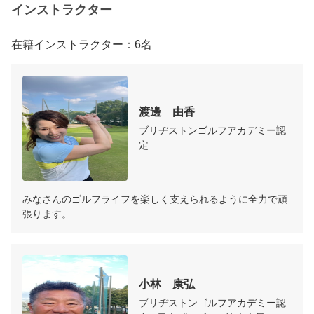
インストラクター
在籍インストラクター：6名
渡邊　由香
ブリヂストンゴルフアカデミー認
定
みなさんのゴルフライフを楽しく支えられるように全力で頑
張ります。
小林　康弘
ブリヂストンゴルフアカデミー認