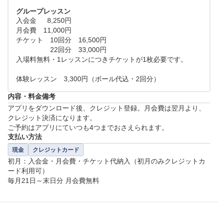
グループレッスン
入会金　  8,250円

月会費　11,000円

チケット　10回分　16,500円

　　　　　22回分　33,000円

入場料無料・1レッスンにつきチケットが1枚必要です。

体験レッスン　3,300円（ボール代込・2回分）
内容・料金備考
アプリをダウンロード後、クレジット登録。月会費は翌月より、
クレジット決済になります。

支払い方法
現金
クレジットカード
初月：入会金・月会費・チケット代納入（初月のみクレジットカ
ード利用可）

毎月21日～末日分 月会費無料