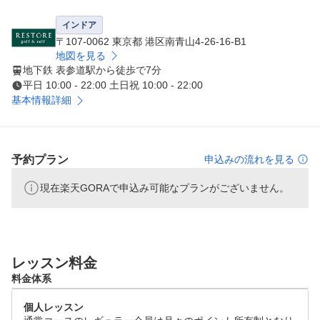
るから安心です。
インドア
〒107-0062 東京都 港区南青山4-26-16-B1
地図を見る
地下鉄 表参道駅から徒歩で7分
平日 10:00 - 22:00 土日祝 10:00 - 22:00
基本情報詳細
予約プラン
申込みの流れを見る
現在楽天GORAで申込み可能なプランがございません。
レッスン料金
料金体系
個人レッスン