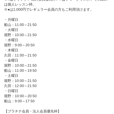
は個人レッスン枠。

※●は1,000円でレギュラー会員の方もご利用頂けます。

・月曜日

船山：11:00～21:50

・火曜日

堀野：10:00～21:50

・水曜日

堀野：9:00～20:50

・木曜日

久田：11:00～21:50

・金曜日

堀野：10:00～21:50

船山：11:00～19:50

・土曜日

堀野：10:00～21:50

久田：12:00～21:50

・日曜日

堀野：10:00～20:50

船山：9:00～17:50

【プラチナ会員・法人会員優先枠】
