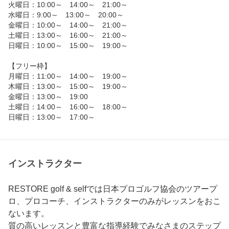
火曜日：10:00～　14:00～　21:00～

水曜日：9:00～　13:00～　20:00～

金曜日：10:00～　14:00～　21:00～

土曜日：13:00～　16:00～　21:00～

日曜日：10:00～　15:00～　19:00～

【フリー枠】

月曜日：11:00～　14:00～　19:00～

木曜日：13:00～　15:00～　19:00～

金曜日：13:00～　19:00

土曜日：14:00～　16:00～　18:00～

日曜日：13:00～　17:00～
インストラクター
RESTORE golf & selfでは日本プロゴルフ協会のツアープ
ロ、プロコーチ、インストラクターのみがレッスンをおこ
ないます。

質の高いレッスンと豊富な指導経験でみなさまのステップ