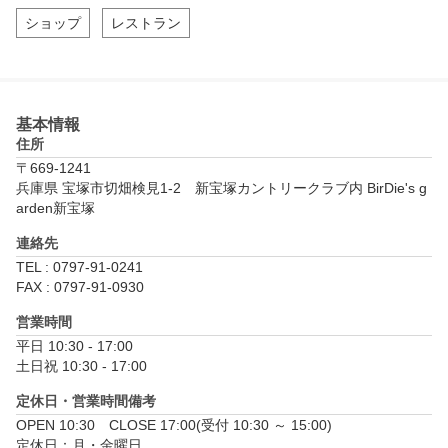
ショップ
レストラン
基本情報
住所
〒669-1241
兵庫県 宝塚市切畑検見1-2　新宝塚カントリークラブ内 BirDie's g
arden新宝塚
連絡先
TEL : 0797-91-0241
FAX : 0797-91-0930
営業時間
平日 10:30 - 17:00

土日祝 10:30 - 17:00
定休日・営業時間備考
OPEN 10:30　CLOSE 17:00(受付 10:30 ～ 15:00)

定休日：月・金曜日