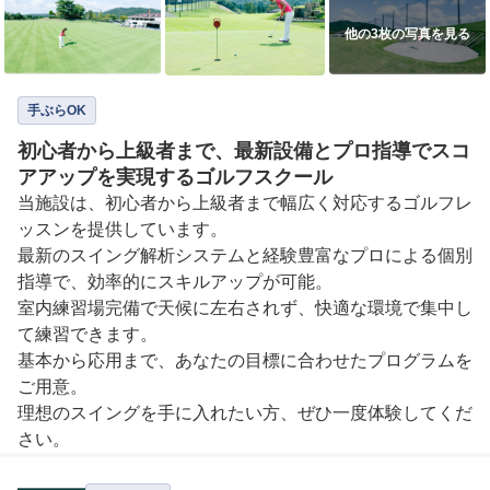
他の3枚の写真を見る
手ぶらOK
初心者から上級者まで、最新設備とプロ指導でスコ
アアップを実現するゴルフスクール
当施設は、初心者から上級者まで幅広く対応するゴルフレ
ッスンを提供しています。

最新のスイング解析システムと経験豊富なプロによる個別
指導で、効率的にスキルアップが可能。

室内練習場完備で天候に左右されず、快適な環境で集中し
て練習できます。

基本から応用まで、あなたの目標に合わせたプログラムを
ご用意。

理想のスイングを手に入れたい方、ぜひ一度体験してくだ
さい。