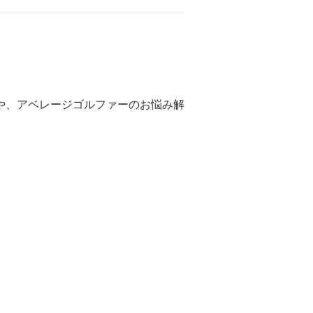
や、アベレージゴルファーのお悩み解