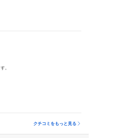
す。

クチコミをもっと見る