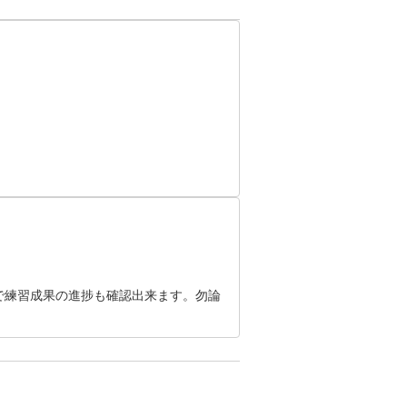
で練習成果の進捗も確認出来ます。勿論