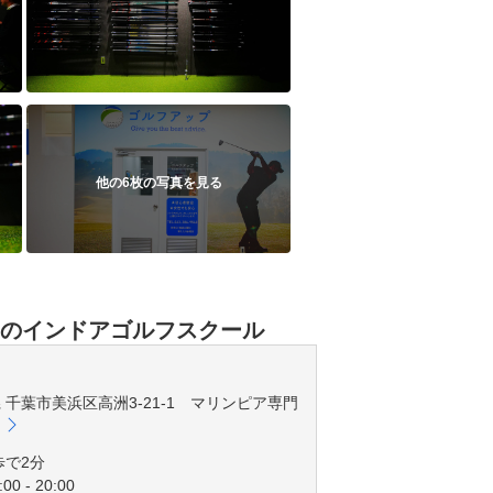
他の6枚の写真を見る
題のインドアゴルフスクール
葉県 千葉市美浜区高洲3-21-1 マリンピア専門
歩で2分
00 - 20:00