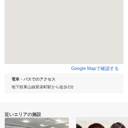
Google Mapで確認する
電車・バスでのアクセス
地下鉄東山線新栄町駅から徒歩2分
近いエリアの施設