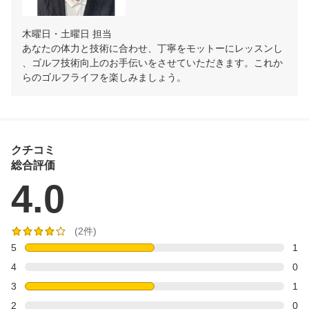
木曜日・土曜日 担当

あなたの体力と技術に合わせ、丁寧をモットーにレッスンし
、ゴルフ技術向上のお手伝いをさせていただきます。これか
らのゴルフライフを楽しみましょう。
クチコミ
総合評価
4.0
(2件)
5
1
4
0
3
1
2
0