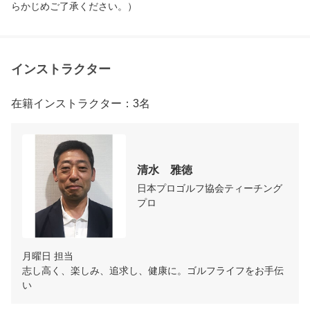
らかじめご了承ください。）
インストラクター
在籍インストラクター：3名
清水　雅徳
日本プロゴルフ協会ティーチング
プロ
月曜日 担当

志し高く、楽しみ、追求し、健康に。ゴルフライフをお手伝
い