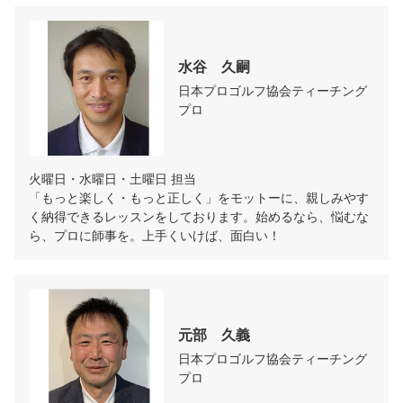
水谷　久嗣
日本プロゴルフ協会ティーチング
プロ
火曜日・水曜日・土曜日 担当

「もっと楽しく・もっと正しく」をモットーに、親しみやす
く納得できるレッスンをしております。始めるなら、悩むな
ら、プロに師事を。上手くいけば、面白い！
元部　久義
日本プロゴルフ協会ティーチング
プロ