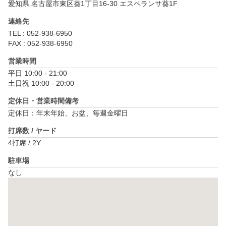
愛知県 名古屋市東区葵1丁目16-30 エスペランサ葵1F
連絡先
TEL : 052-938-6950
FAX : 052-938-6950
営業時間
平日 10:00 - 21:00

土日祝 10:00 - 20:00
定休日・営業時間備考
定休日：年末年始、お盆、毎週金曜日
打席数 / ヤード
4打席 / 2Y
駐車場
なし