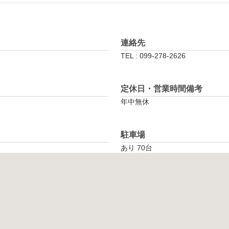
連絡先
TEL : 099-278-2626
定休日・営業時間備考
年中無休
駐車場
あり 70台