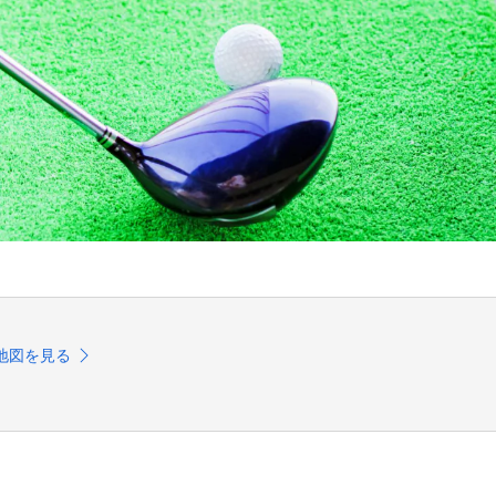
地図を見る