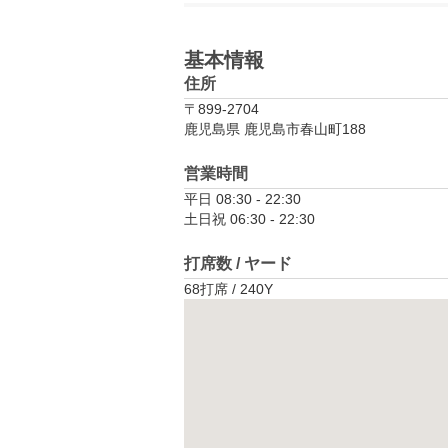
基本情報
住所
〒899-2704
鹿児島県 鹿児島市春山町188
営業時間
平日 08:30 - 22:30

土日祝 06:30 - 22:30
打席数 / ヤード
68打席 / 240Y