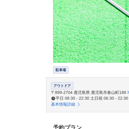
駐車場
アウトドア
〒899-2704 鹿児島県 鹿児島市春山町188
平日 08:30 - 22:30 土日祝 06:30 - 22:30
基本情報詳細
予約プラン