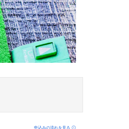
申込みの流れを見る