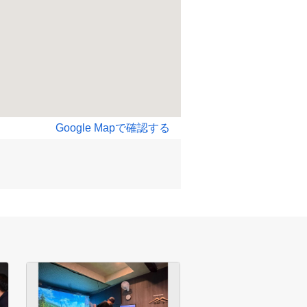
Google Mapで確認する