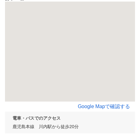
Google Mapで確認する
電車・バスでのアクセス
鹿児島本線　川内駅から徒歩20分