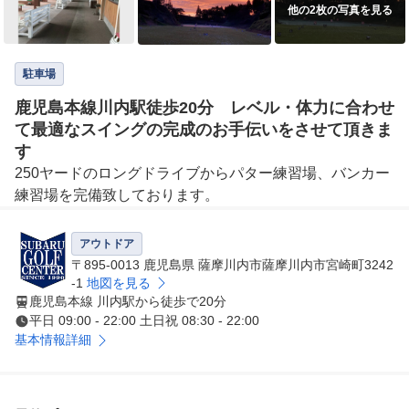
他の2枚の写真を見る
駐車場
鹿児島本線川内駅徒歩20分 レベル・体力に合わせ
て最適なスイングの完成のお手伝いをさせて頂きま
す
250ヤードのロングドライブからパター練習場、バンカー
練習場を完備致しております。
アウトドア
〒895-0013 鹿児島県 薩摩川内市薩摩川内市宮崎町3242
-1
地図を見る
鹿児島本線 川内駅から徒歩で20分
平日 09:00 - 22:00 土日祝 08:30 - 22:00
基本情報詳細