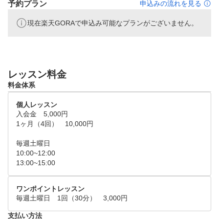
予約プラン
申込みの流れを見る
現在楽天GORAで申込み可能なプランがございません。
レッスン料金
料金体系
個人レッスン
入会金　5,000円

1ヶ月（4回）　10,000円

毎週土曜日

10:00~12:00

13:00~15:00　　
ワンポイントレッスン
毎週土曜日　1回（30分）　3,000円
支払い方法