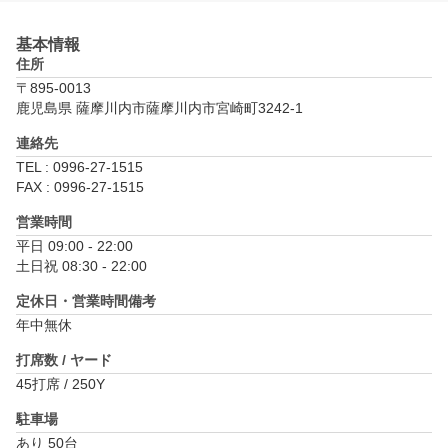
基本情報
住所
〒895-0013
鹿児島県 薩摩川内市薩摩川内市宮崎町3242-1
連絡先
TEL : 0996-27-1515
FAX : 0996-27-1515
営業時間
平日 09:00 - 22:00

土日祝 08:30 - 22:00
定休日・営業時間備考
年中無休
打席数 / ヤード
45打席 / 250Y
駐車場
あり 50台